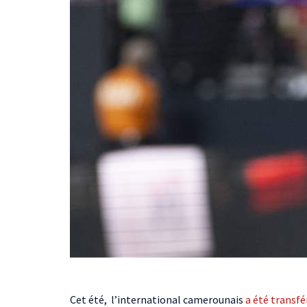
Cet été, l’international camerounais
a été transfé