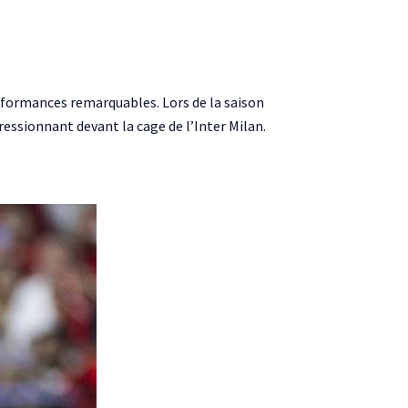
erformances remarquables. Lors de la saison
pressionnant devant la cage de l’Inter Milan.