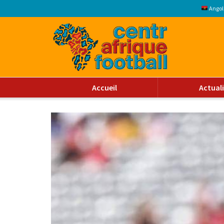
Angol
Accueil
Actual