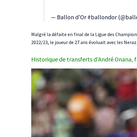
— Ballon d'Or #ballondor (@bal
Malgré la défaite en final de la Ligue des Champion
2022/23, le joueur de 27 ans évoluait avec les Neraz
Historique de transferts d’André Onana, f