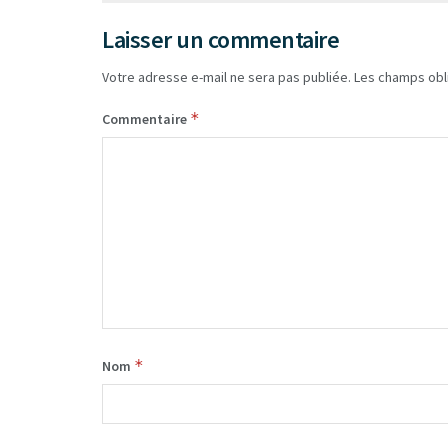
Laisser un commentaire
Votre adresse e-mail ne sera pas publiée.
Les champs obl
*
Commentaire
*
Nom