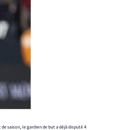
t de saison, le gardien de but a déjà disputé 4