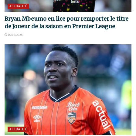
ACTUALITÉ
Bryan Mbeumo en lice pour remporter le titre
de Joueur de la saison en Premier League
16/05/2025
ACTUALITÉ