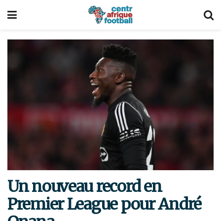
Un nouveau record en
Premier League pour André