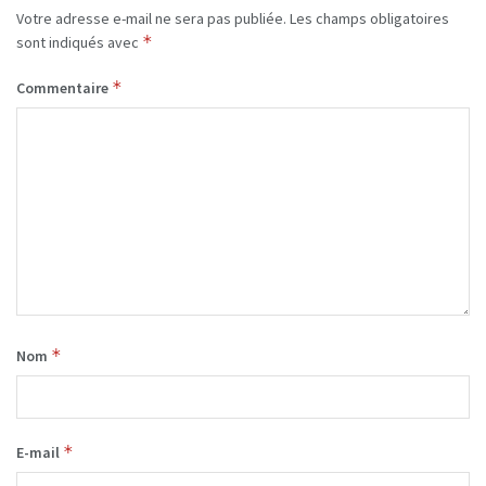
Votre adresse e-mail ne sera pas publiée.
Les champs obligatoires
*
sont indiqués avec
*
Commentaire
*
Nom
*
E-mail