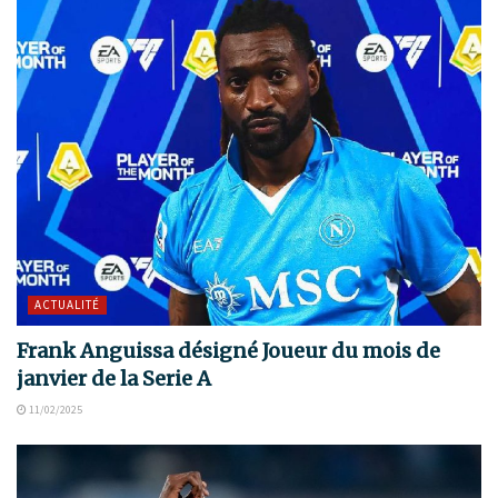
ACTUALITÉ
Frank Anguissa désigné Joueur du mois de
janvier de la Serie A
11/02/2025