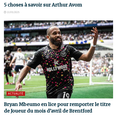
5 choses à savoir sur Arthur Avom
13/05/2025
ACTUALITÉ
Bryan Mbeumo en lice pour remporter le titre
de Joueur du mois d’avril de Brentford