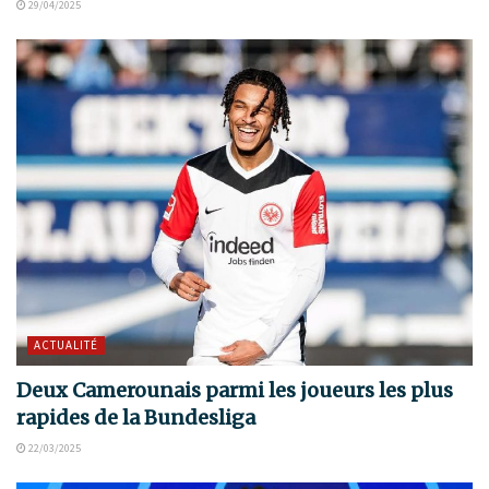
29/04/2025
ACTUALITÉ
Deux Camerounais parmi les joueurs les plus
rapides de la Bundesliga
22/03/2025