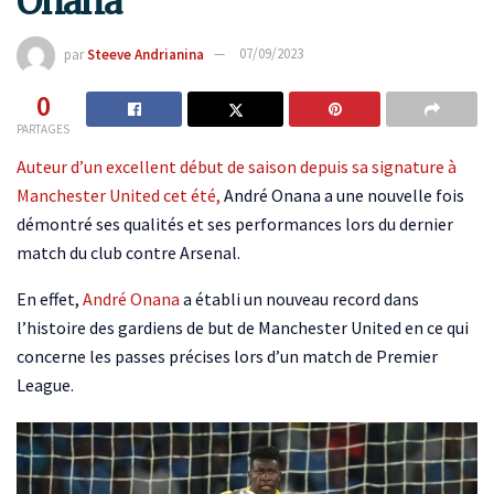
Onana
par
Steeve Andrianina
07/09/2023
0
PARTAGES
Auteur d’un excellent début de saison depuis sa signature à
Manchester United cet été,
André Onana a une nouvelle fois
démontré ses qualités et ses performances lors du dernier
match du club contre Arsenal.
En effet,
André Onana
a établi un nouveau record dans
l’histoire des gardiens de but de Manchester United en ce qui
concerne les passes précises lors d’un match de Premier
League.