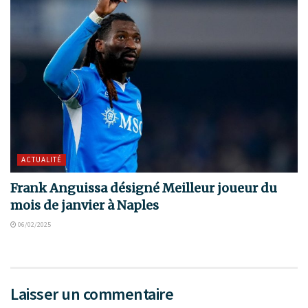
ACTUALITÉ
Frank Anguissa désigné Meilleur joueur du
mois de janvier à Naples
06/02/2025
Laisser un commentaire