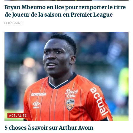
Bryan Mbeumo en lice pour remporter le titre
de Joueur de la saison en Premier League
16/05/2025
ACTUALITÉ
5 choses à savoir sur Arthur Avom