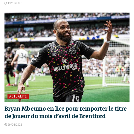
13/05/2025
ACTUALITÉ
Bryan Mbeumo en lice pour remporter le titre
de Joueur du mois d’avril de Brentford
29/04/2025