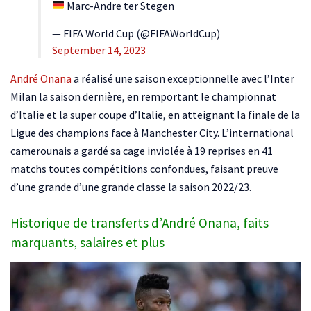
Marc-Andre ter Stegen
— FIFA World Cup (@FIFAWorldCup)
September 14, 2023
André Onana
a réalisé une saison exceptionnelle avec l’Inter
Milan la saison dernière, en remportant le championnat
d’Italie et la super coupe d’Italie, en atteignant la finale de la
Ligue des champions face à Manchester City. L’international
camerounais a gardé sa cage inviolée à 19 reprises en 41
matchs toutes compétitions confondues, faisant preuve
d’une grande d’une grande classe la saison 2022/23.
Historique de transferts d’André Onana, faits
marquants, salaires et plus