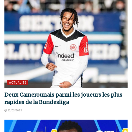
ACTUALITÉ
Deux Camerounais parmi les joueurs les plus
rapides de la Bundesliga
22/03/2025