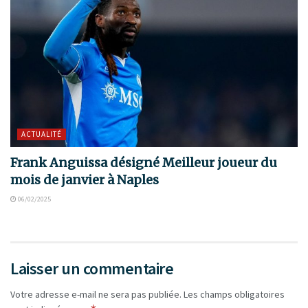
ACTUALITÉ
Frank Anguissa désigné Meilleur joueur du
mois de janvier à Naples
06/02/2025
Laisser un commentaire
Votre adresse e-mail ne sera pas publiée.
Les champs obligatoires