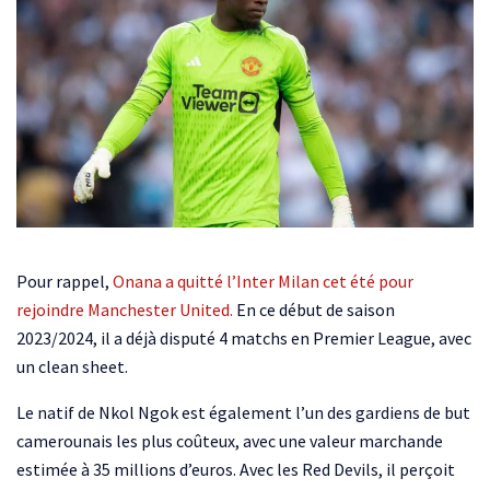
Pour rappel,
Onana a quitté l’Inter Milan cet été pour
rejoindre Manchester United.
En ce début de saison
2023/2024, il a déjà disputé 4 matchs en Premier League, avec
un clean sheet.
Le natif de Nkol Ngok est également l’un des gardiens de but
camerounais les plus coûteux, avec une valeur marchande
estimée à 35 millions d’euros. Avec les Red Devils, il perçoit