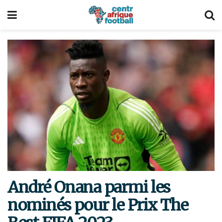
André Onana parmi les
nominés pour le Prix The