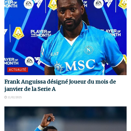
ACTUALITÉ
Frank Anguissa désigné Joueur du mois de
janvier de la Serie A
11/02/2025