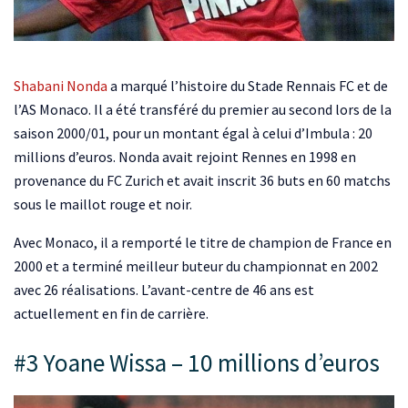
Shabani Nonda
a marqué l’histoire du Stade Rennais FC et de
l’AS Monaco. Il a été transféré du premier au second lors de la
saison 2000/01, pour un montant égal à celui d’Imbula : 20
millions d’euros. Nonda avait rejoint Rennes en 1998 en
provenance du FC Zurich et avait inscrit 36 buts en 60 matchs
sous le maillot rouge et noir.
Avec Monaco, il a remporté le titre de champion de France en
2000 et a terminé meilleur buteur du championnat en 2002
avec 26 réalisations. L’avant-centre de 46 ans est
actuellement en fin de carrière.
#3 Yoane Wissa – 10 millions d’euros