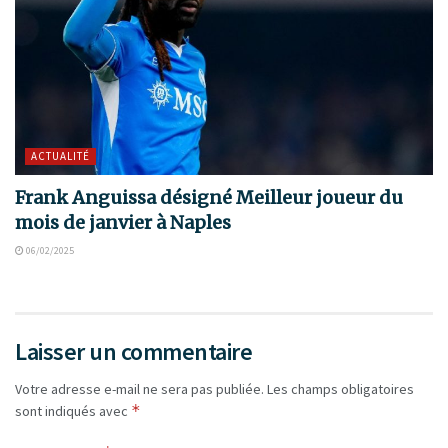
ACTUALITÉ
Frank Anguissa désigné Meilleur joueur du
mois de janvier à Naples
06/02/2025
Laisser un commentaire
Votre adresse e-mail ne sera pas publiée.
Les champs obligatoires
*
sont indiqués avec