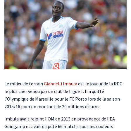
Le milieu de terrain
Giannelli Imbula
est le joueur de la RDC
le plus cher vendu par un club de Ligue 1. Il a quitté
l’Olympique de Marseille pour le FC Porto lors de la saison
2015/16 pour un montant de 20 millions d’euros.
Imbula avait rejoint l’OM en 2013 en provenance de l’EA
Guingamp et avait disputé 66 matchs sous les couleurs