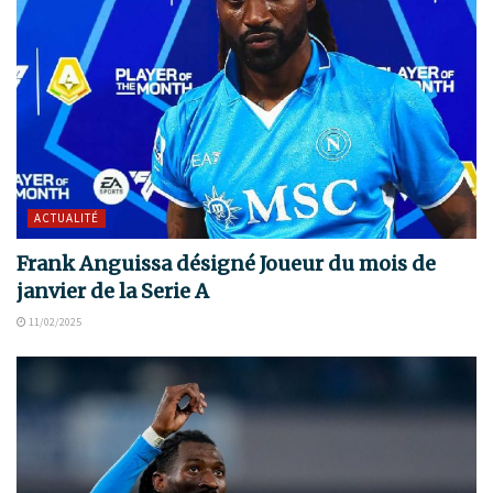
ACTUALITÉ
Frank Anguissa désigné Joueur du mois de
janvier de la Serie A
11/02/2025