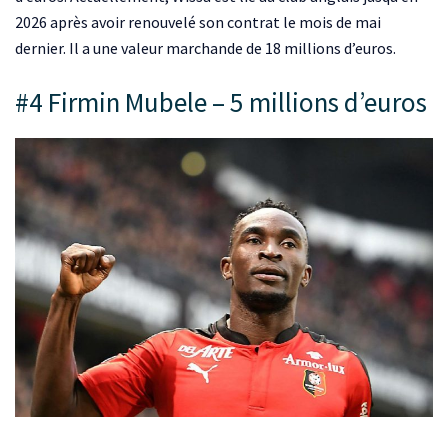
2026 après avoir renouvelé son contrat le mois de mai
dernier. Il a une valeur marchande de 18 millions d’euros.
#4 Firmin Mubele – 5 millions d’euros