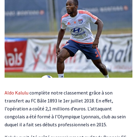
Aldo Kalulu
complète notre classement grâce à son
transfert au FC Bâle 1893 le 1er juillet 2018. En effet,
l’opération a coûté 2,1 millions d’euros. L’attaquant
congolais a été formé à l’Olympique Lyonnais, club au sein
duquel il a fait ses débuts professionnels en 2015.