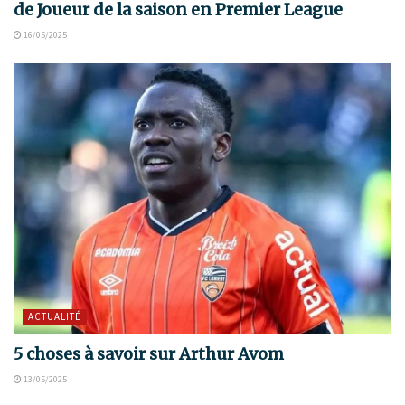
de Joueur de la saison en Premier League
16/05/2025
ACTUALITÉ
5 choses à savoir sur Arthur Avom
13/05/2025