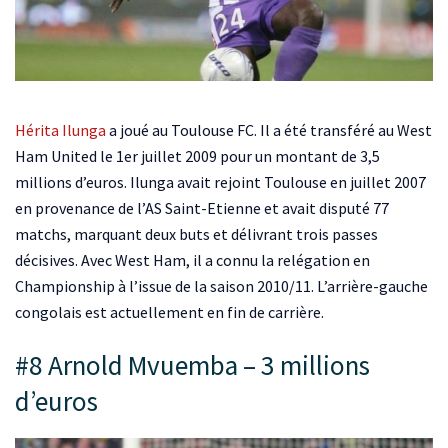
Hérita Ilunga
a joué au Toulouse FC. Il a été transféré au West
Ham United le 1er juillet 2009 pour un montant de 3,5
millions d’euros. Ilunga avait rejoint Toulouse en juillet 2007
en provenance de l’AS Saint-Etienne et avait disputé 77
matchs, marquant deux buts et délivrant trois passes
décisives. Avec West Ham, il a connu la relégation en
Championship à l’issue de la saison 2010/11. L’arrière-gauche
congolais est actuellement en fin de carrière.
#8 Arnold Mvuemba – 3 millions
d’euros