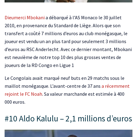
Dieumerci Mbokani
a débarqué à l’AS Monaco le 30 juillet
2010, en provenance du Standard de Liège. Alors que son
transfert a coûté 7 millions d’euros au club monégasque, le
joueur est vendu un an plus tard pour seulement 3 millions
d’euros au RSC Anderlecht. Avec ce dernier montant, Mbokani
est neuvième de notre top 10 des plus grosses ventes de
joueurs de la RD Congo en Ligue 1
Le Congolais avait marqué neuf buts en 29 matchs sous le
maillot monégasque. L’avant-centre de 37 ans
a récemment
rejoint le FC Noah
. Sa valeur marchande est estimée à 400
000 euros.
#10 Aldo Kalulu – 2,1 millions d’euros