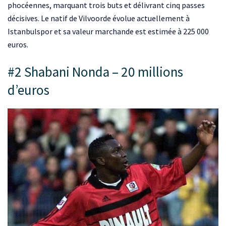
phocéennes, marquant trois buts et délivrant cinq passes
décisives. Le natif de Vilvoorde évolue actuellement à
Istanbulspor et sa valeur marchande est estimée à 225 000
euros.
#2 Shabani Nonda – 20 millions
d’euros