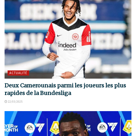
ACTUALITÉ
Deux Camerounais parmi les joueurs les plus
rapides de la Bundesliga
22/03/2025