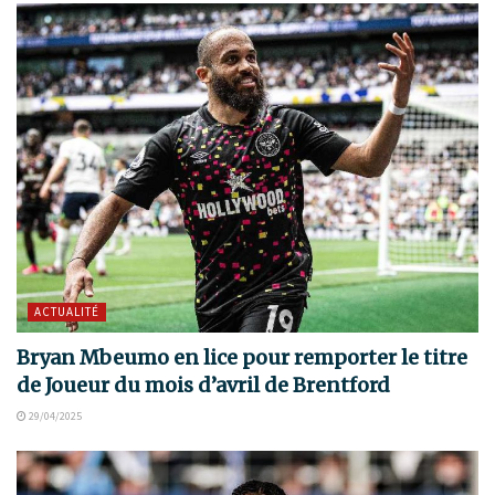
ACTUALITÉ
Bryan Mbeumo en lice pour remporter le titre
de Joueur du mois d’avril de Brentford
29/04/2025