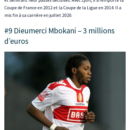
Coupe de France en 2012 et la Coupe de la Ligue en 2014. Il a
mis fin à sa carrière en juillet 2020.
#9 Dieumerci Mbokani – 3 millions
d’euros