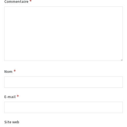
*
Commentaire
*
Nom
*
E-mail
Site web