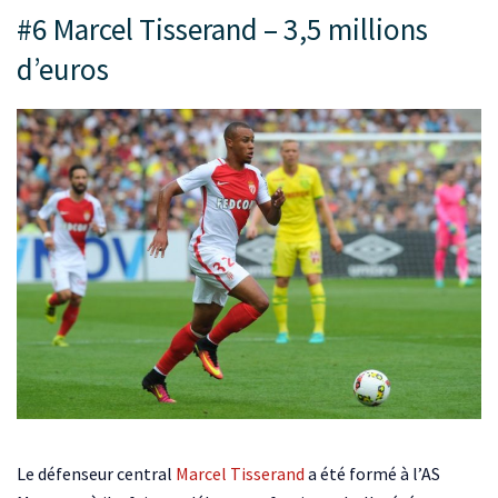
#6 Marcel Tisserand – 3,5 millions
d’euros
Le défenseur central
Marcel Tisserand
a été formé à l’AS