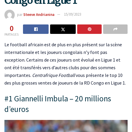
Congo en Ligue 1
par
Steeve Andrianina
15/09/2023
0
PARTAGES
Le football africain est de plus en plus présent sur la scène
internationale et les joueurs congolais n’y font pas
exception. Certains de ces joueurs ont évolué en Ligue 1 et
ont été transférés vers d’autres clubs pour des sommes
importantes.
Centrafrique Football
vous présente le top 10
des plus grosses ventes de joueurs de la RD Congo en Ligue 1.
#1 Giannelli Imbula – 20 millions
d’euros