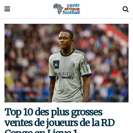
Top 10 des plus grosses
ventes de joueurs de la RD